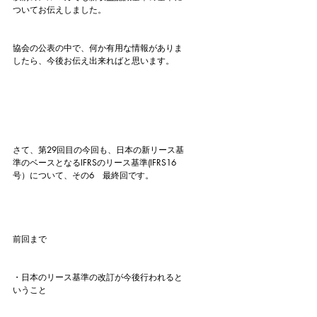
ついてお伝えしました。
協会の公表の中で、何か有用な情報がありま
したら、今後お伝え出来ればと思います。
さて、第29回目の今回も、日本の新リース基
準のベースとなるIFRSのリース基準(IFRS16
号）について、その6　最終回です。
前回まで
・日本のリース基準の改訂が今後行われると
いうこと