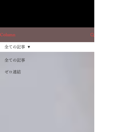
Column
全ての記事
全ての記事
ゼロ連結