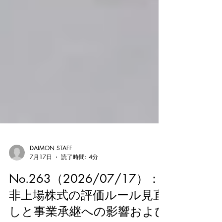
DAIMON STAFF
7月17日
読了時間: 4分