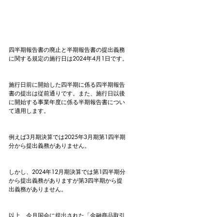
四半期報告書の廃止と半期報告書の提出義務
に関する規定の施行日は2024年4月1日です。
施行日前に開始した四半期に係る四半期報告
書の提出は従前通りです。また、施行日以後
に開始する事業年度に係る半期報告書につい
て適用します。
例えば3月期決算では2025年3月期第1四半期
分から提出義務がありません。
しかし、2024年12月期決算では第1四半期分
から提出義務がありますが第3四半期から提
出義務がありません。
以上、今月国会に提出された「金融商品取引