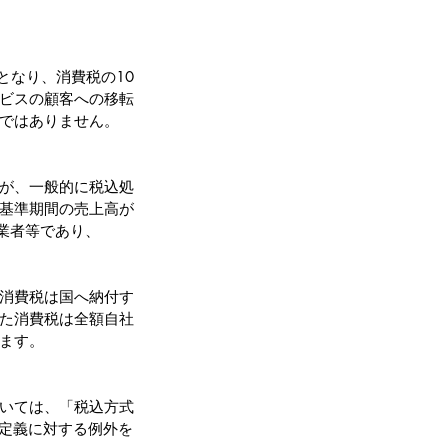
となり、消費税の10
ビスの顧客への移転
ではありません。
が、一般的に税込処
基準期間の売上高が
事業者等であり、
消費税は国へ納付す
た消費税は全額自社
ます。
いては、「税込方式
の定義に対する例外を