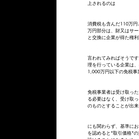
上されるのは
消費税も含んだ110万円
万円部分は、財又はサー
と交換に企業が得た権利
言われてみればそうです
理を行っている企業は、
1,000万円以下の免税
免税事業者は受け取った
る必要はなく、受け取っ
のものとすることが出来
にも関わらず、基準にお
を認めると"取引価格"