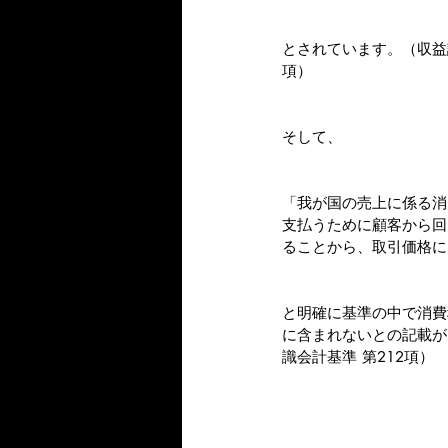
とされています。（収益
項）
そして、
「我が国の売上に係る消
支払うために顧客から回
ることから、取引価格に
と明確に基準の中で消費
に含まれないとの記載が
識会計基準 第212項）