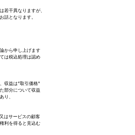
は若干異なりますが、
お話となります。
論から申し上げます
ては税込処理は認め
、収益は"取引価格"
た部分について収益
あり、
財又はサービスの顧客
権利を得ると見込む