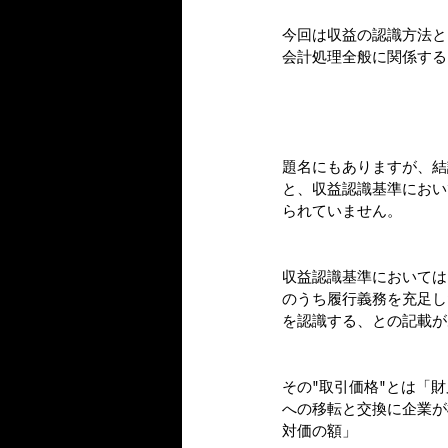
今回は収益の認識方法と
会計処理全般に関係する
題名にもありますが、結
と、収益認識基準におい
られていません。
収益認識基準においては
のうち履行義務を充足し
を認識する、との記載が
その"取引価格"とは「
への移転と交換に企業が
対価の額」