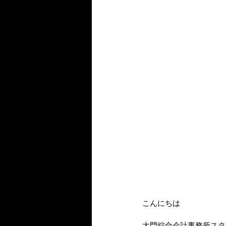
こんにちは
大門綜合会計事務所スタ