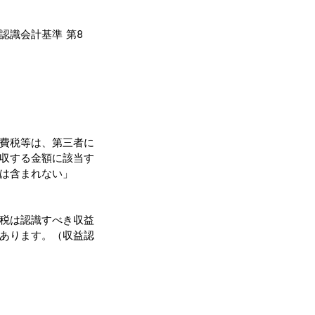
認識会計基準 第8
費税等は、第三者に
収する金額に該当す
は含まれない」
税は認識すべき収益
あります。（収益認