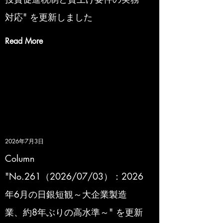
対応" を更新しました
Read More
2026年7月3日
Column
"No.261（2026/07/03）：2026
年6月の日銀短観～大企業製造
業、約8年ぶりの高水準～" を更新