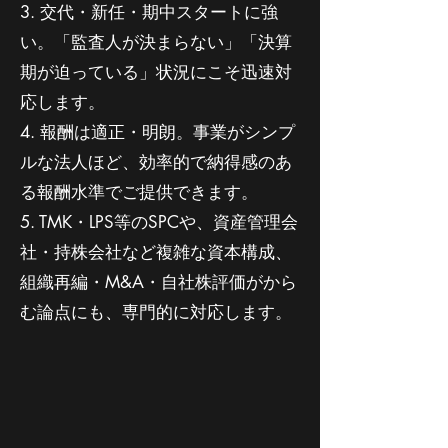
3. 交代・新任・期中スタートに強
い。「監査人が決まらない」「決算
期が迫っている」状況にこそ迅速対
応します。
4. 報酬は適正・明朗。事業がシンプ
ルな法人ほど、効率的で納得感のあ
る報酬水準でご提供できます。
5. TMK・LPS等のSPCや、資産管理会
社・持株会社など複雑な資本構成、
組織再編・M&A・自社株評価がから
む論点にも、専門的に対応します。