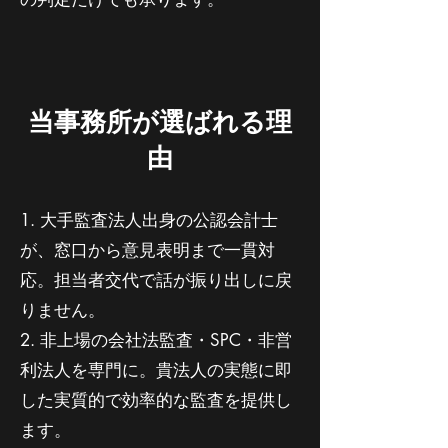
当事務所が選ばれる理
由
1. 大手監査法人出身の公認会計士
が、窓口から意見表明まで一貫対
応。担当者交代で話が振り出しに戻
りません。
2. 非上場の会社法監査・SPC・非営
利法人を専門に。貴法人の実態に即
した実質的で効率的な監査を提供し
ます。