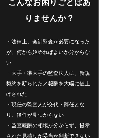
こんなお困りごとはあ
りませんか？
・法律上、会計監査が必要になった
が、何から始めればよいか分からな
い
・大手・準大手の監査法人に、新規
契約を断られた／報酬を大幅に値上
げされた
・現任の監査人が交代・辞任とな
り、後任が見つからない
・監査報酬の相場が分からず、提示
された見積りが妥当か判断できない