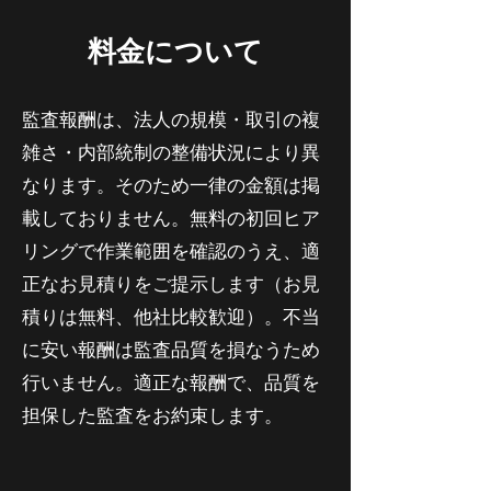
料金について
監査報酬は、法人の規模・取引の複
雑さ・内部統制の整備状況により異
なります。そのため一律の金額は掲
載しておりません。無料の初回ヒア
リングで作業範囲を確認のうえ、適
正なお見積りをご提示します（お見
積りは無料、他社比較歓迎）。不当
に安い報酬は監査品質を損なうため
行いません。適正な報酬で、品質を
担保した監査をお約束します。