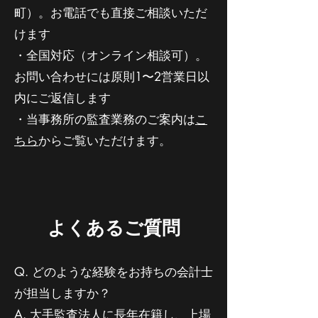
町）。お電話でも直接ご相談いただ
けます
・全国対応（オンライン相談可）。
お問い合わせには原則1〜2営業日以
内にご返信します
・当事務所の監査業務のご案内は
こ
ちら
からご覧いただけます。
よくあるご質問
Q. どのような経験をお持ちの会計士
が担当しますか？
A. 大手監査法人に長年在籍し、上場