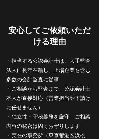
安心してご依頼いただ
ける理由
・担当する公認会計士は、大手監査
法人に長年在籍し、上場企業を含む
多数の会計監査に従事
・ご相談から監査まで、公認会計士
本人が直接対応（営業担当や下請け
に任せません）
・独立性・守秘義務を厳守。ご相談
内容の秘密は固くお守りします
・実在の事務所（東京都港区浜松