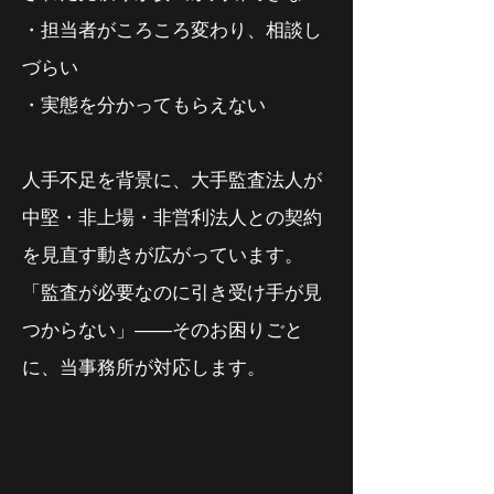
・担当者がころころ変わり、相談し
づらい
・実態を分かってもらえない
人手不足を背景に、大手監査法人が
中堅・非上場・非営利法人との契約
を見直す動きが広がっています。
「監査が必要なのに引き受け手が見
つからない」――そのお困りごと
に、当事務所が対応します。