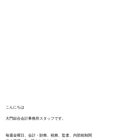
こんにちは
大門綜合会計事務所スタッフです。
毎週金曜日、会計・財務、税務、監査、内部統制関