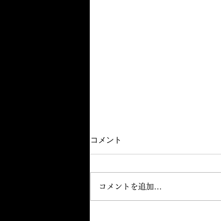
コメント
コメントを追加…
No.263（2026/07/17）：