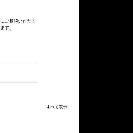
士にご相談いただく
います。
すべて表示