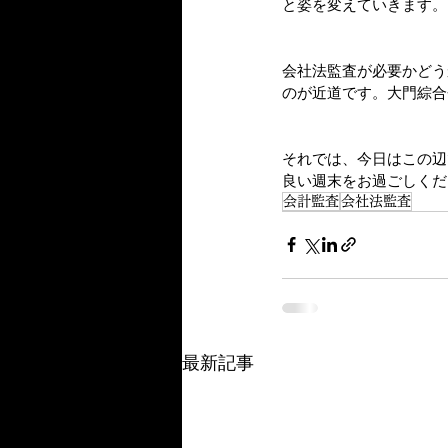
と姿を変えていきます。
会社法監査が必要かどう
のが近道です。大門綜合
それでは、今日はこの辺
良い週末をお過ごしくだ
会計監査
会社法監査
最新記事