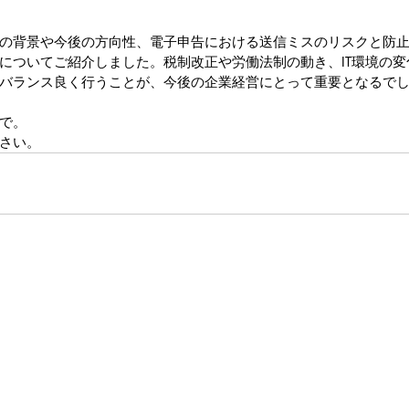
の背景や今後の方向性、電子申告における送信ミスのリスクと防
についてご紹介しました。税制改正や労働法制の動き、IT環境の
バランス良く行うことが、今後の企業経営にとって重要となるで
で。
さい。