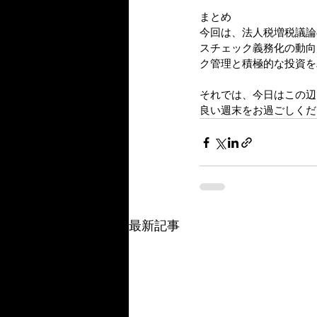
まとめ
今回は、法人税増税議論
スチェック義務化の動向
ク管理と積極的な投資を
それでは、今日はこの辺
良い週末をお過ごしくだ
最新記事