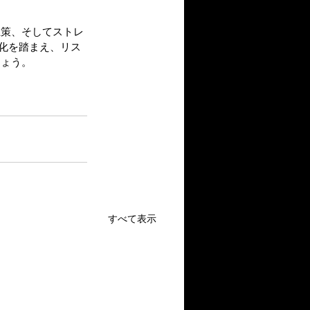
止策、そしてストレ
変化を踏まえ、リス
しょう。
すべて表示