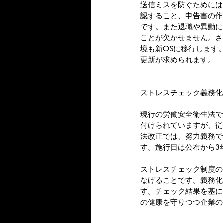
送信ミスを防ぐためには
認すること、申告書の作
です。また退職や異動に
ことが欠かせません。さら
境も新OSに移行します
更新が求められます。
ストレスチェック義務化
現行の労働安全衛生法で
付けられていますが、従
法改正では、努力義務で
す。施行日は公布から3
ストレスチェック制度の
なげることです。義務化
す。チェック結果を基に
の健康を守りつつ企業の