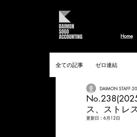
Home
全ての記事
ゼロ連結
DAIMON STAFF
2
No.238(
ス、ストレ
更新日：
6月12日