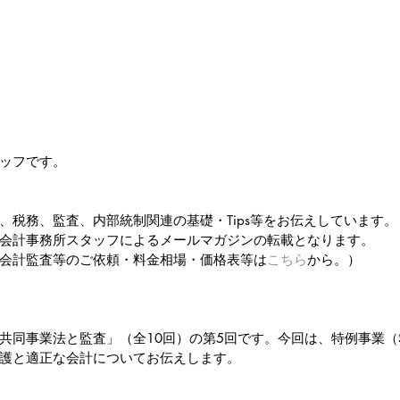
ッフです。
、税務、監査、内部統制関連の基礎・Tips等をお伝えしています。
会計事務所スタッフによるメールマガジンの転載となります。
会計監査等のご依頼・料金相場・価格表等は
こちら
から。）
共同事業法と監査」（全10回）の第5回です。今回は、特例事業（
護と適正な会計についてお伝えします。