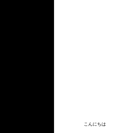
こんにちは