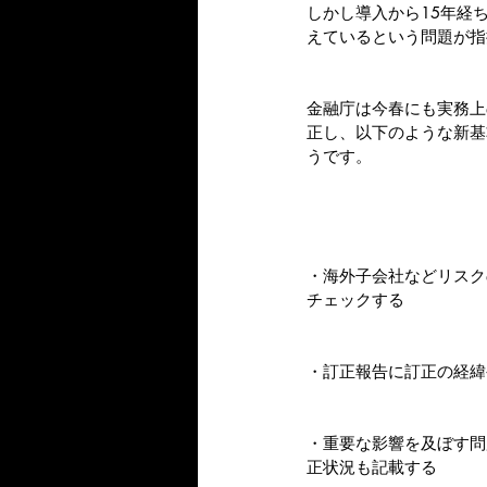
しかし導入から15年経
えているという問題が指
金融庁は今春にも実務上
正し、以下のような新基
うです。
・海外子会社などリスク
チェックする
・訂正報告に訂正の経緯
・重要な影響を及ぼす問
正状況も記載する