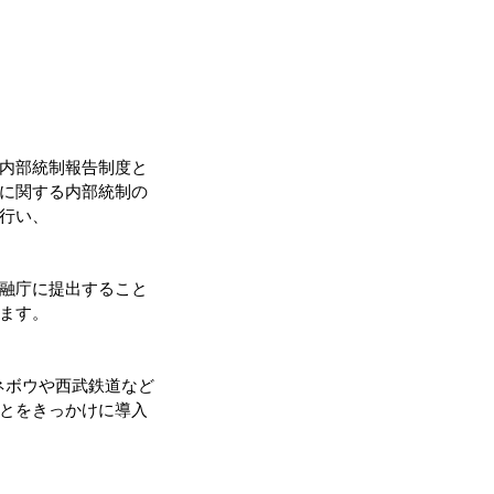
内部統制報告制度と
に関する内部統制の
行い、
融庁に提出すること
ます。
カネボウや西武鉄道など
とをきっかけに導入