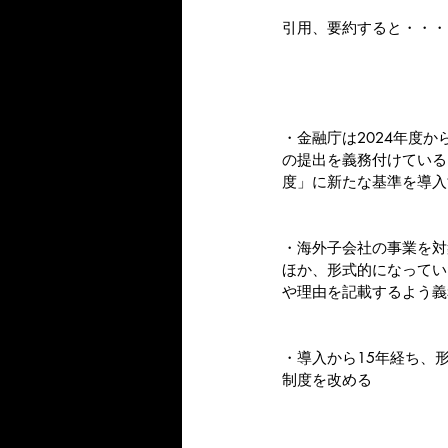
引用、要約すると・・・
・金融庁は2024年度
の提出を義務付けている
度」に新たな基準を導入
・海外子会社の事業を対
ほか、形式的になってい
や理由を記載するよう義
・導入から15年経ち、
制度を改める