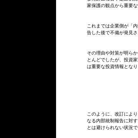
家保護の観点から重要な
これまでは企業側が「内
告した後で不備が発見さ
その理由や対策が明らか
とんどでしたが、投資家
は重要な投資情報となり
このように、改訂により
なる内部統制報告に対す
とは避けられない状況で