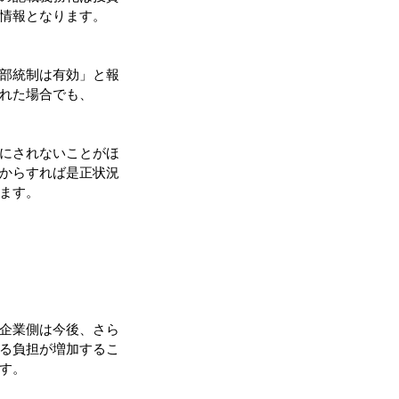
情報となります。
部統制は有効」と報
れた場合でも、
にされないことがほ
からすれば是正状況
ます。
企業側は今後、さら
る負担が増加するこ
す。