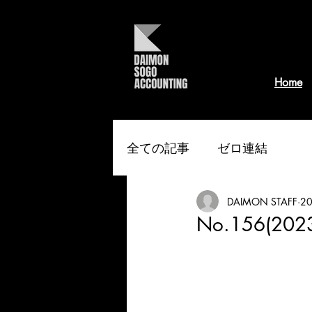
Home
全ての記事
ゼロ連結
DAIMON STAFF
2
No.156(2