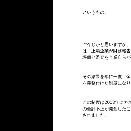
というもの。
ご存じかと思いますが、
は、上場企業が財務報告
評価と監査を企業自らが
その結果を年に一度、金
を義務付けた制度になり
この制度は2008年に
の会計不正が発覚したこ
されました。