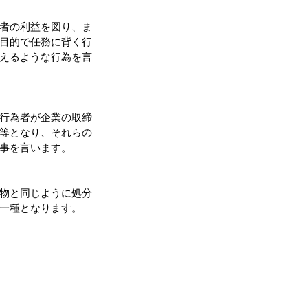
者の利益を図り、ま
目的で任務に背く行
えるような行為を言
行為者が企業の取締
等となり、それらの
事を言います。
物と同じように処分
一種となります。