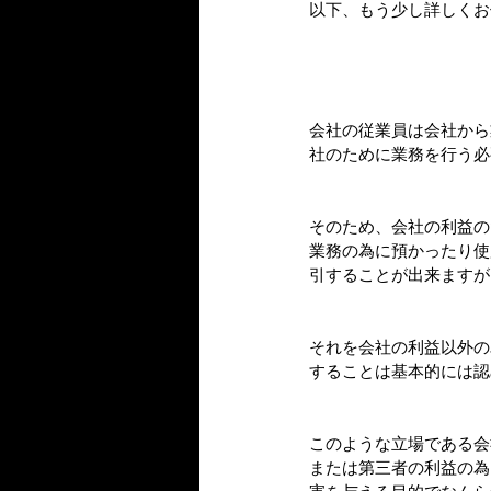
以下、もう少し詳しくお
会社の従業員は会社から
社のために業務を行う必
そのため、会社の利益の
業務の為に預かったり使
引することが出来ますが
それを会社の利益以外の
することは基本的には認
このような立場である会
または第三者の利益の為