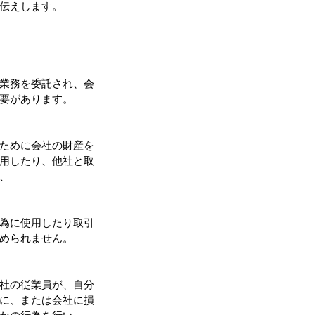
伝えします。
業務を委託され、会
要があります。
ために会社の財産を
用したり、他社と取
、
為に使用したり取引
められません。
社の従業員が、自分
に、または会社に損