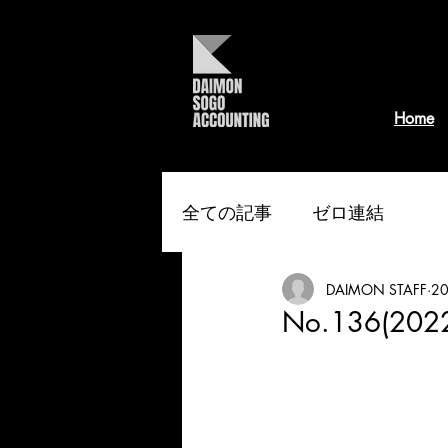
Home
全ての記事
ゼロ連結
DAIMON STAFF
2
No.136(2