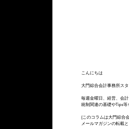
こんにちは
大門綜合会計事務所スタ
毎週金曜日、経営、会計
統制関連の基礎やTips
(このコラムは大門綜合
メールマガジンの転載と